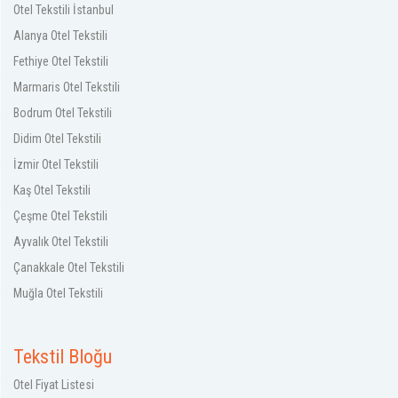
Otel Tekstili İstanbul
Alanya Otel Tekstili
Fethiye Otel Tekstili
Marmaris Otel Tekstili
Bodrum Otel Tekstili
Didim Otel Tekstili
İzmir Otel Tekstili
Kaş Otel Tekstili
Çeşme Otel Tekstili
Ayvalık Otel Tekstili
Çanakkale Otel Tekstili
Muğla Otel Tekstili
Tekstil Bloğu
Otel Fiyat Listesi