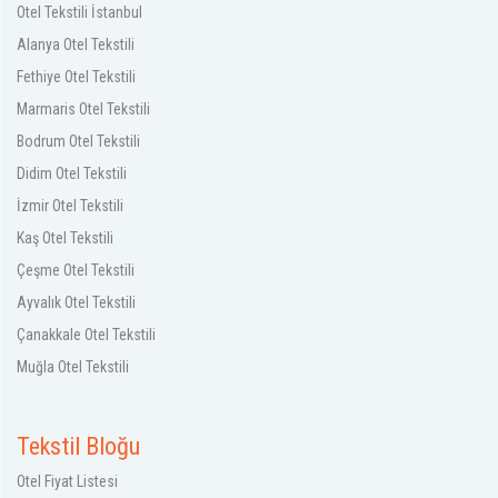
Otel Tekstili İstanbul
Alanya Otel Tekstili
Fethiye Otel Tekstili
Marmaris Otel Tekstili
Bodrum Otel Tekstili
Didim Otel Tekstili
İzmir Otel Tekstili
Kaş Otel Tekstili
Çeşme Otel Tekstili
Ayvalık Otel Tekstili
Çanakkale Otel Tekstili
Muğla Otel Tekstili
Tekstil Bloğu
Otel Fiyat Listesi