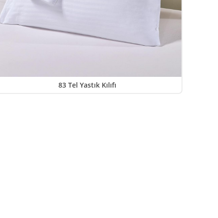
83 Tel Yastık Kılıfı