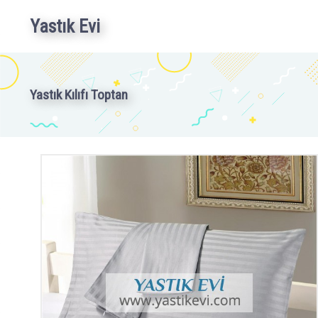
Yastık Evi
Yastık Kılıfı Toptan