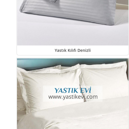
Yastık Kılıfı Denizli