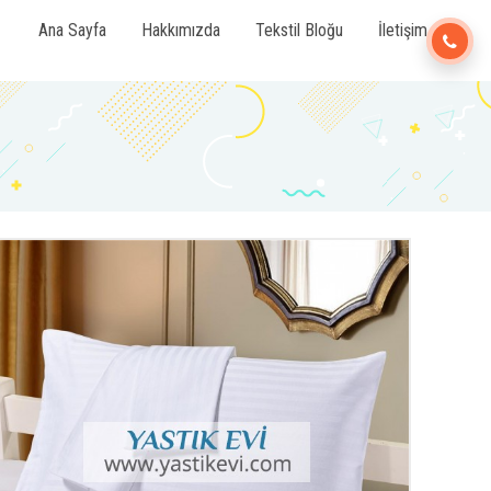
Ana Sayfa
Hakkımızda
Tekstil Bloğu
İletişim