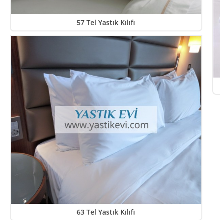
57 Tel Yastık Kılıfı
63 Tel Yastık Kılıfı